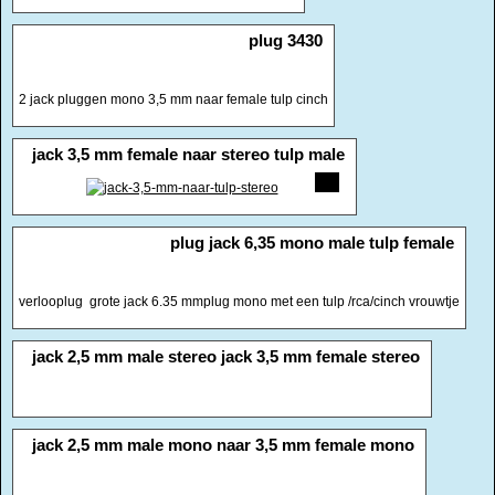
plug 3430
2 jack pluggen mono 3,5 mm naar female tulp cinch
jack 3,5 mm female naar stereo tulp male
plug jack 6,35 mono male tulp female
verlooplug grote jack 6.35 mmplug mono met een tulp /rca/cinch vrouwtje
jack 2,5 mm male stereo jack 3,5 mm female stereo
jack 2,5 mm male mono naar 3,5 mm female mono