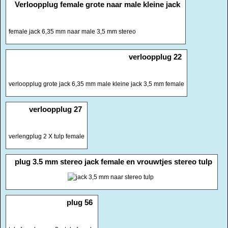
Verloopplug female grote naar male kleine jack
female jack 6,35 mm naar male 3,5 mm stereo
verloopplug 22
verloopplug grote jack 6,35 mm male kleine jack 3,5 mm female
verloopplug 27
verlengplug 2 X tulp female
plug 3.5 mm stereo jack female en vrouwtjes stereo tulp
plug 56