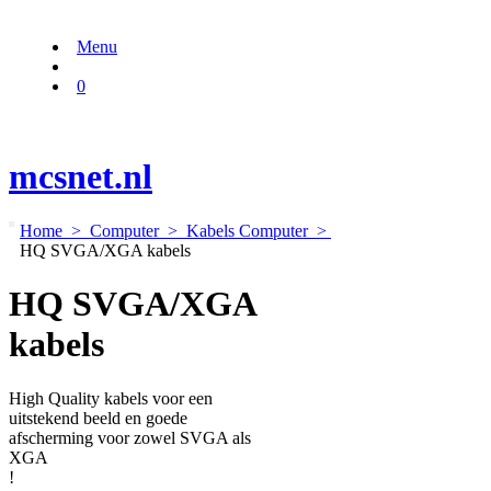
Menu
0
mcsnet.nl
Home
>
Computer
>
Kabels Computer
>
HQ SVGA/XGA kabels
HQ SVGA/XGA
kabels
High Quality kabels voor een
uitstekend beeld en goede
afscherming voor zowel SVGA als
XGA
!