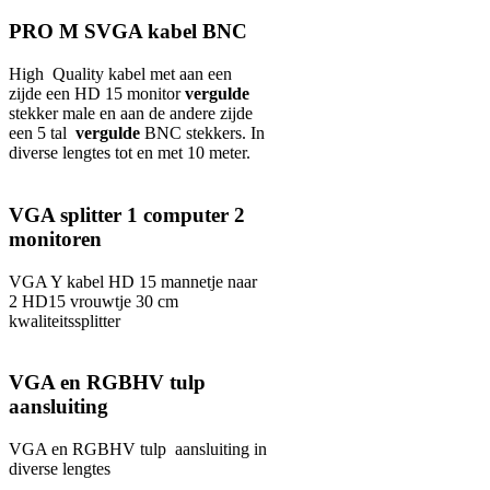
PRO M SVGA kabel BNC
High Quality kabel met aan een
zijde een HD 15 monitor
vergulde
stekker male en aan de andere zijde
een 5 tal
vergulde
BNC stekkers. In
diverse lengtes tot en met 10 meter.
VGA splitter 1 computer 2
monitoren
VGA Y kabel HD 15 mannetje naar
2 HD15 vrouwtje 30 cm
kwaliteitssplitter
VGA en RGBHV tulp
aansluiting
VGA en RGBHV tulp aansluiting in
diverse lengtes