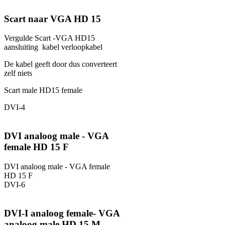
Scart naar VGA HD 15
Vergulde Scart -VGA HD15
aansluiting kabel verloopkabel
De kabel geeft door dus converteert
zelf niets
Scart male HD15 female
DVI-4
DVI analoog male - VGA
female HD 15 F
DVI analoog male - VGA female
HD 15 F
DVI-6
DVI-I analoog female- VGA
analoog male HD 15 M