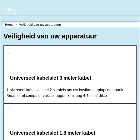
MENU
Home
>
Veiligheid van uw apparatuur
Veiligheid van uw apparatuur
Universeel kabelslot 3 meter kabel
Universeel kabelslot met 2 sleutels om uw kostbare laptop/ notebook
/beamer of computer vast te leggen 3 m lang 4.4 mm2 dikte
Universeel kabelslot 1,8 meter kabel