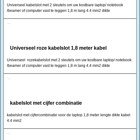
Universeel kabelslot met 2 sleutels om uw kostbare laptop/ notebook
/beamer of computer vast te leggen 1,8 m lang 4.4 mm2 dikte
Universeel roze kabelslot 1,8 meter kabel
Universeel rozekabelslot met 2 sleutels om uw kostbare laptop/ notebook
/beamer of computer vast te leggen 1,8 m lang 4.4 mm2 dikte
kabelslot met cijfer combinatie
kabelslot met cijfercombinatie voor de laptop 1,8 meter lengte dikte kabel
4.4 mm2